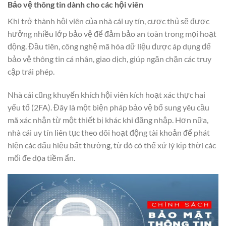
Bảo vệ thông tin dành cho các hội viên
Khi trở thành hội viên của nhà cái uy tín, cược thủ sẽ được
hưởng nhiều lớp bảo vệ để đảm bảo an toàn trong mọi hoạt
động. Đầu tiên, công nghệ mã hóa dữ liệu được áp dụng để
bảo vệ thông tin cá nhân, giao dịch, giúp ngăn chặn các truy
cập trái phép.
Nhà cái cũng khuyến khích hội viên kích hoạt xác thực hai
yếu tố (2FA). Đây là một biện pháp bảo vệ bổ sung yêu cầu
mã xác nhận từ một thiết bị khác khi đăng nhập. Hơn nữa,
nhà cái uy tín liên tục theo dõi hoạt động tài khoản để phát
hiện các dấu hiệu bất thường, từ đó có thể xử lý kịp thời các
mối đe dọa tiềm ẩn.