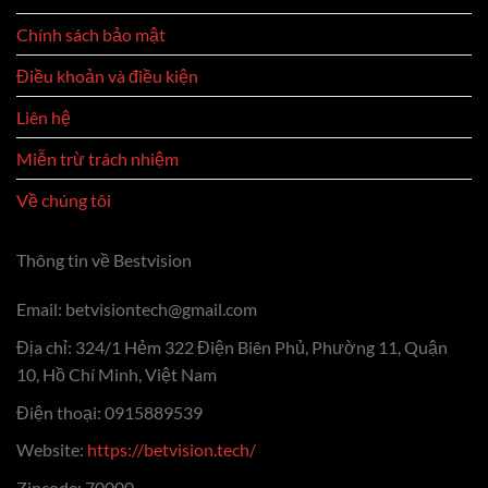
Chính sách bảo mật
Điều khoản và điều kiện
Liên hệ
Miễn trừ trách nhiệm
Về chúng tôi
Thông tin về Bestvision
Email:
betvisiontech@gmail.com
Địa chỉ: 324/1 Hẻm 322 Điện Biên Phủ, Phường 11, Quận
10, Hồ Chí Minh, Việt Nam
Điện thoại: 0915889539
Website:
https://betvision.tech/
Zipcode: 70000