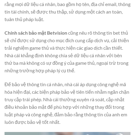
rằng mọi dữ liệu cá nhân, bao gồm họ tên, địa chỉ email, thông
tin tài chính, sẽ được thu thập, sử dụng một cách an toàn,
tuân thủ pháp luật.
Chính sách bảo mật Betvision
cũng nêu rõ thông tin bet thủ
sẽ chỉ được sử dụng cho mục đích cung cấp dịch vụ, cải thiện
trải nghiệm game thủ và thực hiện các giao dịch cần thiết.
Nhà cái khẳng định không chia sẻ dữ liệu cá nhân với bên
thứ ba mà không có sự đồng ý của game thủ, ngoại trừ trong
những trường hợp pháp lý cụ thể.
Để bảo vệ thông tin cá nhân, nhà cái áp dụng công nghệ mã
hóa hiện đại, các biện pháp bảo vệ tiên tiến nhằm ngăn chặn
truy cập trái phép. Nhà cái thường xuyên rà soát, cập nhật
điều khoản bảo mật để phù hợp với những thay đổi trong
luật pháp và công nghệ, đảm bảo rằng thông tin của anh em
luôn được bảo vệ tốt nhất.